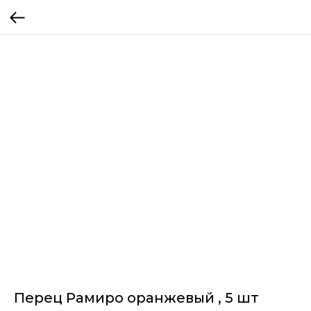
Перец Рамиро оранжевый , 5 шт