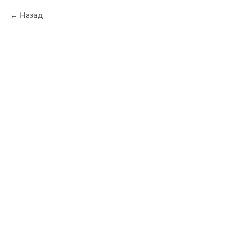
Назад