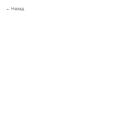
Назад