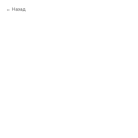
Назад