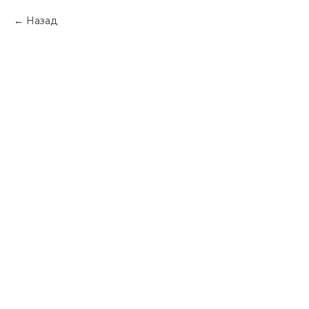
Назад