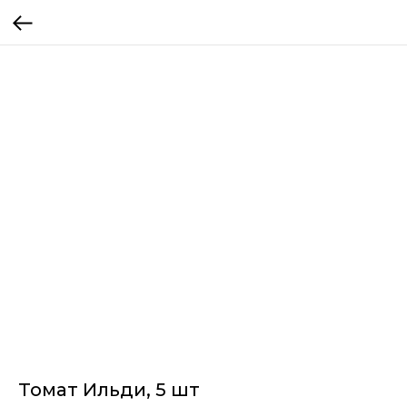
Томат Ильди, 5 шт