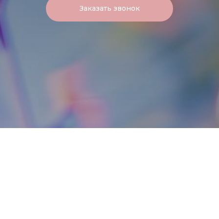
Заказать звонок