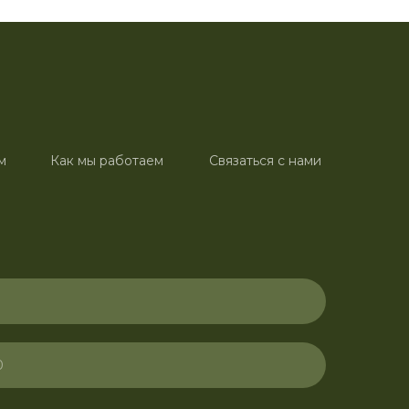
м
Как мы работаем
Связаться с нами