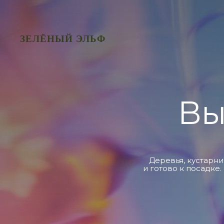
ЗЕЛЁНЫЙ ЭЛЬФ
Вы
Деревья, кустарни
и готово к посадке