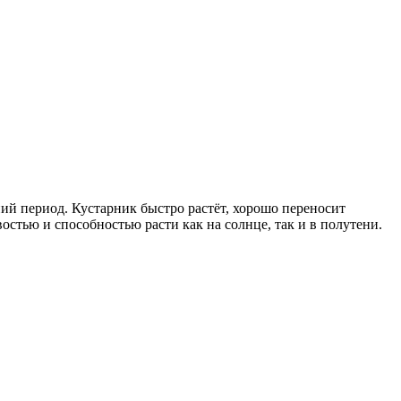
ий период. Кустарник быстро растёт, хорошо переносит
стью и способностью расти как на солнце, так и в полутени.