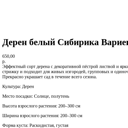
Дерен белый Сибирика Варие
650,00
р.
Эффектный сорт дерена с декоративной пёстрой листвой и ярк
стрижку и подходит для живых изгородей, групповых и одиноч
Прекрасно украшает сад в течение всего сезона.
Культура: Дерен
Место посадки: Солнце, полутень
Высота взрослого растения: 200–300 см
Ширина взрослого растения: 200–300 см
Форма куста: Раскидистая, густая