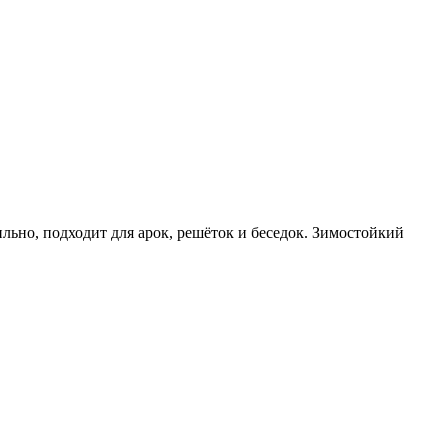
льно, подходит для арок, решёток и беседок. Зимостойкий