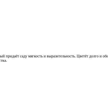
 придаёт саду мягкость и выразительность. Цветёт долго и оби
тка.